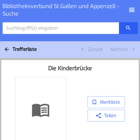
Bibliotheksverbund St.Gallen und Appenzell -
Suche
Suchbegriff(e) eingeben
Trefferliste
Zurück
Nächste
Die Kinderbrücke
Merkliste
Teilen