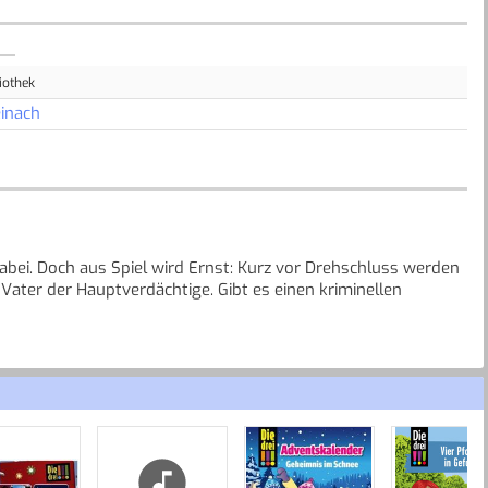
iothek
inach
dabei. Doch aus Spiel wird Ernst: Kurz vor Drehschluss werden
Vater der Hauptverdächtige. Gibt es einen kriminellen