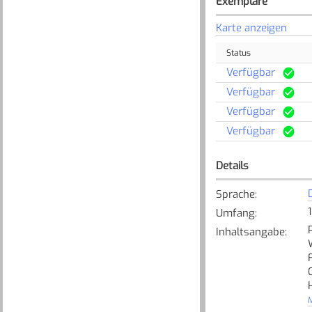
Exemplare
Karte anzeigen
Status
Verfügbar
Verfügbar
Verfügbar
Verfügbar
Details
Sprache
:
Umfang
:
Inhaltsangabe
:
M