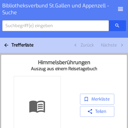
Bibliotheksverbund St.Gallen und Appenzell -
Suche
Suchbegriff(e) eingeben
Trefferliste
Zurück
Nächste
Himmelsberührungen
Auszug aus einem Reisetagebuch
Merkliste
Teilen