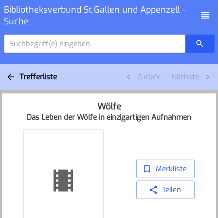
Bibliotheksverbund St.Gallen und Appenzell -
Suche
Suchbegriff(e) eingeben
Trefferliste
Zurück
Nächste
Wölfe
Das Leben der Wölfe in einzigartigen Aufnahmen
Merkliste
Teilen