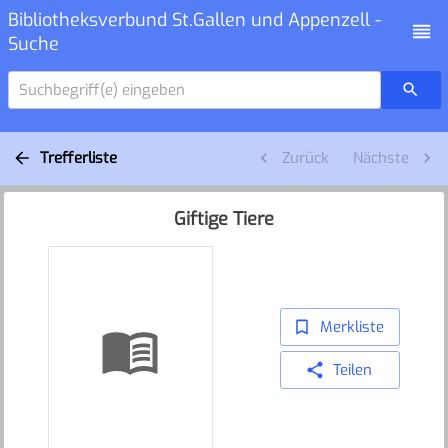
Bibliotheksverbund St.Gallen und Appenzell -
Suche
Suchbegriff(e) eingeben
Trefferliste
Zurück
Nächste
Giftige Tiere
Merkliste
Teilen