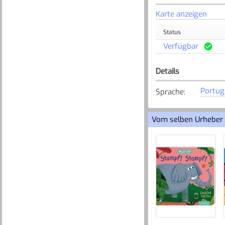
Karte anzeigen
Status
Verfügbar
Details
Portug
Sprache
:
Vom selben Urheber