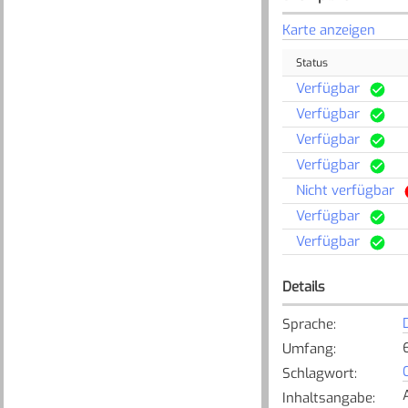
Karte anzeigen
Status
Verfügbar
Verfügbar
Verfügbar
Verfügbar
Nicht verfügbar
Verfügbar
Verfügbar
Details
Sprache
:
Umfang
:
Schlagwort
:
Inhaltsangabe
: