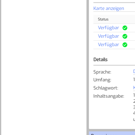
Karte anzeigen
Status
Verfügbar
Verfügbar
Verfügbar
Details
Sprache
:
Umfang
:
Schlagwort
:
Inhaltsangabe
:
u