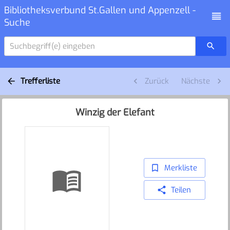
Bibliotheksverbund St.Gallen und Appenzell -
Suche
Suchbegriff(e) eingeben
Trefferliste
Zurück
Nächste
Winzig der Elefant
Merkliste
Teilen