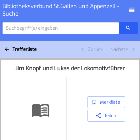
Bibliotheksverbund St.Gallen und Appenzell -
Suche
Suchbegriff(e) eingeben
Trefferliste
Zurück
Nächste
Jim Knopf und Lukas der Lokomotivführer
Merkliste
Teilen