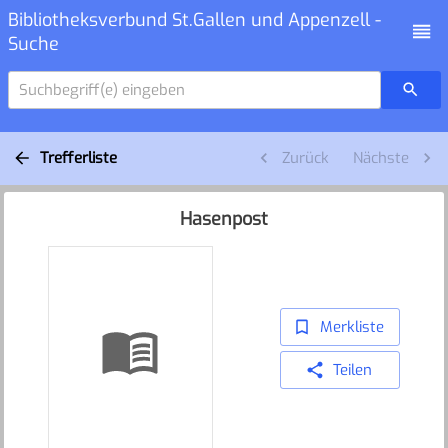
Bibliotheksverbund St.Gallen und Appenzell -
Suche
Suchbegriff(e) eingeben
Trefferliste
Zurück
Nächste
Hasenpost
Merkliste
Teilen