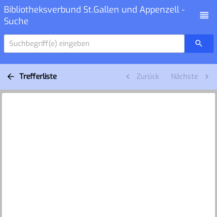
Bibliotheksverbund St.Gallen und Appenzell -
Suche
Suchbegriff(e) eingeben
Trefferliste
Zurück
Nächste