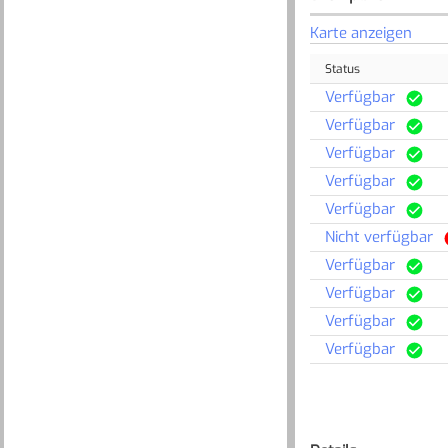
Karte anzeigen
Status
Verfügbar
Verfügbar
Verfügbar
Verfügbar
Verfügbar
Nicht verfügbar
Verfügbar
Verfügbar
Verfügbar
Verfügbar