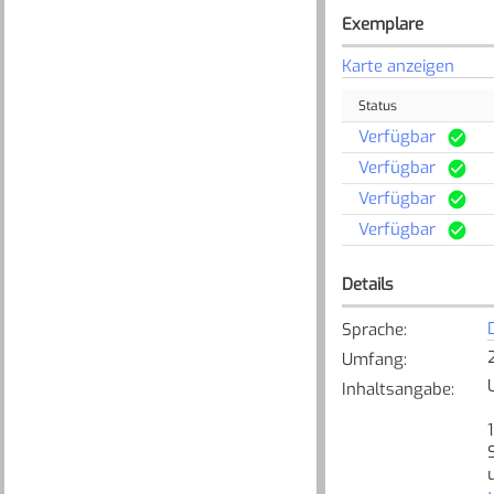
Exemplare
Karte anzeigen
Status
Verfügbar
Verfügbar
Verfügbar
Verfügbar
Details
Sprache
:
Umfang
:
Inhaltsangabe
: