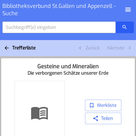
Bibliotheksverbund St.Gallen und Appenzell -
Suche
Suchbegriff(e) eingeben
Trefferliste
Zurück
Nächste
Gesteine und Mineralien
Die verborgenen Schätze unserer Erde
Merkliste
Teilen