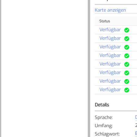
Karte anzeigen
Status
Verfügbar
Verfügbar
Verfügbar
Verfügbar
Verfügbar
Verfügbar
Verfügbar
Verfügbar
Details
Sprache
:
Umfang
:
Schlagwort
: