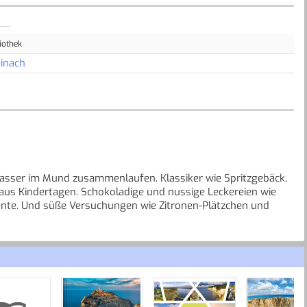
iothek
inach
 Wasser im Mund zusammenlaufen. Klassiker wie Spritzgebäck,
aus Kindertagen. Schokoladige und nussige Leckereien wie
nte. Und süße Versuchungen wie Zitronen-Plätzchen und