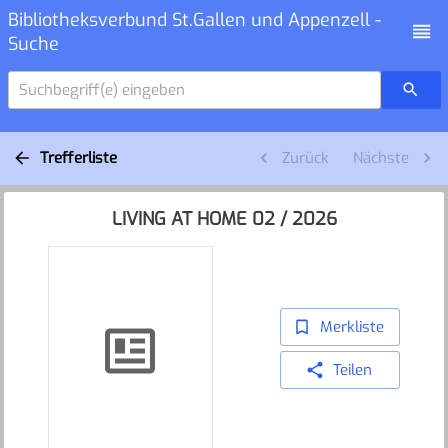
Bibliotheksverbund St.Gallen und Appenzell -
Suche
Suchbegriff(e) eingeben
Trefferliste
Zurück
Nächste
LIVING AT HOME 02 / 2026
Merkliste
Teilen