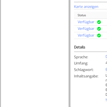
Karte anzeigen
Status
Verfügbar
Verfügbar
Verfügbar
Details
Sprache
:
Umfang
:
Schlagwort
:
Inhaltsangabe
:
M