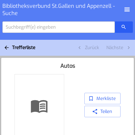
Bibliotheksverbund St.Gallen und Appenzell -
Suche
Suchbegriff(e) eingeben
Trefferliste
Zurück
Nächste
Autos
Merkliste
Teilen