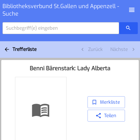
Bibliotheksverbund St.Gallen und Appenzell -
Suche
Suchbegriff(e) eingeben
Trefferliste
Zurück
Nächste
Benni Bärenstark: Lady Alberta
Merkliste
Teilen