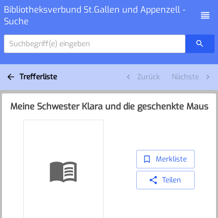
Bibliotheksverbund St.Gallen und Appenzell -
Suche
Suchbegriff(e) eingeben
Trefferliste
Zurück
Nächste
Meine Schwester Klara und die geschenkte Maus
Merkliste
Teilen