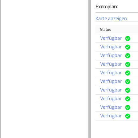
Exemplare
Karte anzeigen
Status
Verfügbar
Verfügbar
Verfügbar
Verfügbar
Verfügbar
Verfügbar
Verfügbar
Verfügbar
Verfügbar
Verfügbar