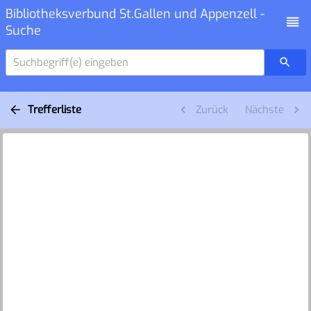
Bibliotheksverbund St.Gallen und Appenzell -
Suche
Suchbegriff(e) eingeben
Trefferliste
Zurück
Nächste