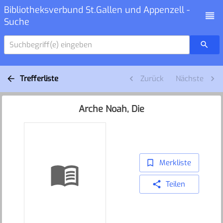
Bibliotheksverbund St.Gallen und Appenzell -
Suche
Suchbegriff(e) eingeben
Trefferliste
Zurück
Nächste
Arche Noah, Die
Merkliste
Teilen