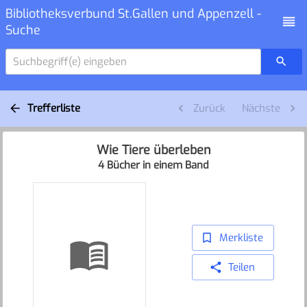
Bibliotheksverbund St.Gallen und Appenzell -
Suche
Suchbegriff(e) eingeben
Trefferliste
Zurück
Nächste
Wie Tiere überleben
4 Bücher in einem Band
Merkliste
Teilen