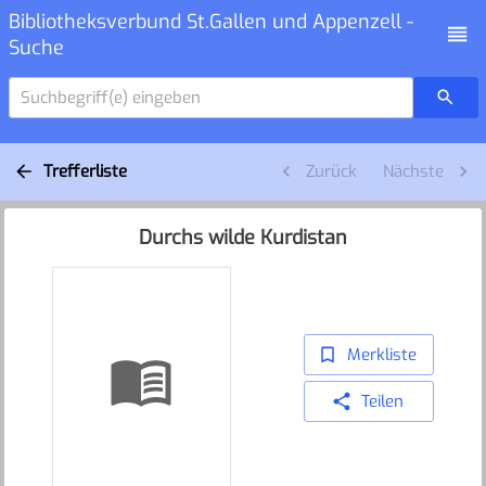
Bibliotheksverbund St.Gallen und Appenzell -
Suche
Suchbegriff(e) eingeben
Trefferliste
Zurück
Nächste
Durchs wilde Kurdistan
Merkliste
Teilen